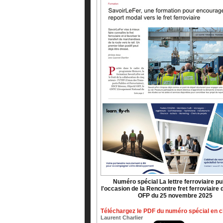
Numéro spécial La lettre ferroviaire pu
l'occasion de la Rencontre fret ferroviaire d
OFP du 25 novembre 2025
Téléchargez le PDF du numéro spécial en cli
Laurent Charlier