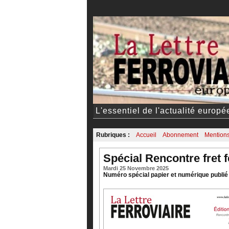
L'essentiel de l'actualité europ
Rubriques :
Accueil
Abonnement
Mentions
Spécial Rencontre fret 
Mardi 25 Novembre 2025
Numéro spécial papier et numérique publié à