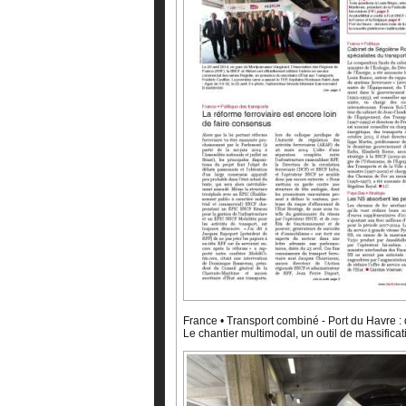
France • Transport combiné - Port du Havre : 
Le chantier multimodal, un outil de massificat