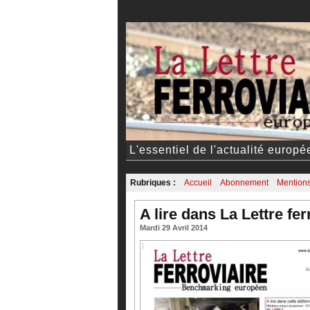
L'essentiel de l'actualité europ
Rubriques :
Accueil
Abonnement
Mentions
A lire dans La Lettre fer
Mardi 29 Avril 2014