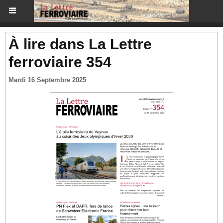
À lire dans La Lettre
ferroviaire 354
Mardi 16 Septembre 2025