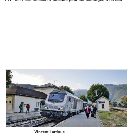
Vincent Lartigue