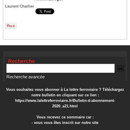
Laurent Charlier
Recherche
Recherche avancée
Vous souhaitez vous abonner à La lettre ferroviaire ? Téléchargez
notre bulletin en cliquant sur ce lien :
https://www.lalettreferroviaire.fr/Bulletin-d-abonnement-
2020_a21.html
Vous recevez ce sommaire car :
- vous vous êtes inscrit sur notre site