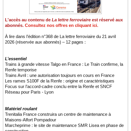
L'accès au contenu de
La lettre ferroviaire
est réservé aux
abonnés.
Consultez nos offres en cliquant ici.
À lire dans l’édition n°368 de La lettre ferroviaire du 21 avril
2026 (réservée aux abonnés) – 12 pages :
L’essentiel
Trains à grande vitesse Talgo en France : Le Train confirme, la
Renfe temporise
Trains Avril : une autorisation toujours en cours en France
Les rames S100F de la Renfe : origine et caractéristiques
Focus sur l’accord-cadre conclu entre la Renfe et SNCF
Réseau pour Paris - Lyon
Matériel roulant
Trenitalia France construira un centre de maintenance à
Maisons‑Alfort Pompadour
Marcheprime : le site de maintenance SMR Lisea en phase de
construction