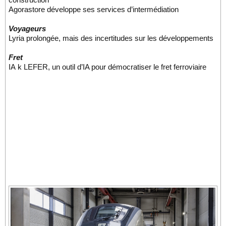
Agorastore développe ses services d’intermédiation
Voyageurs
Lyria prolongée, mais des incertitudes sur les développements
Fret
IA k LEFER, un outil d’IA pour démocratiser le fret ferroviaire