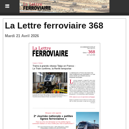
La Lettre ferroviaire 368
Mardi 21 Avril 2026