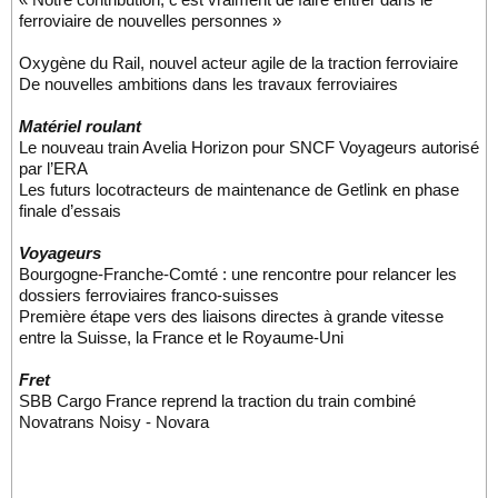
ferroviaire de nouvelles personnes »
Oxygène du Rail, nouvel acteur agile de la traction ferroviaire
De nouvelles ambitions dans les travaux ferroviaires
Matériel roulant
Le nouveau train Avelia Horizon pour SNCF Voyageurs autorisé
par l’ERA
Les futurs locotracteurs de maintenance de Getlink en phase
finale d’essais
Voyageurs
Bourgogne-Franche-Comté : une rencontre pour relancer les
dossiers ferroviaires franco-suisses
Première étape vers des liaisons directes à grande vitesse
entre la Suisse, la France et le Royaume-Uni
Fret
SBB Cargo France reprend la traction du train combiné
Novatrans Noisy - Novara