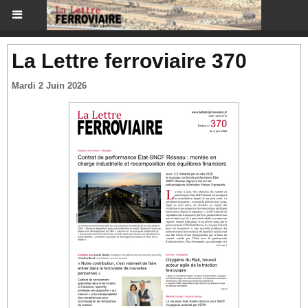
La Lettre ferroviaire 370
Mardi 2 Juin 2026