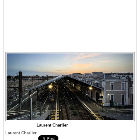
Laurent Charlier
Laurent Charlier